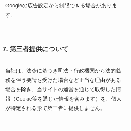
Googleの広告設定から制限できる場合がありま
す。
7. 第三者提供について
当社は、法令に基づき司法・行政機関から法的義
務を伴う要請を受けた場合など正当な理由がある
場合を除き、当サイトの運営を通じて取得した情
報（Cookie等を通じた情報を含みます）を、個人
が特定される形で第三者に提供しません。