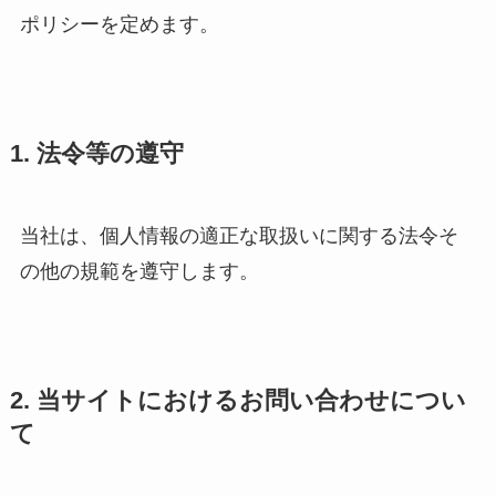
ポリシーを定めます。
1. 法令等の遵守
当社は、個人情報の適正な取扱いに関する法令そ
の他の規範を遵守します。
2. 当サイトにおけるお問い合わせについ
て