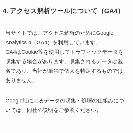
4. アクセス解析ツールについて（GA4）
当サイトでは、アクセス解析のためにGoogle
Analytics 4（GA4）を利用しています。
GA4はCookie等を使用してトラフィックデータを
収集する場合があります。収集されるデータは匿
名であり、当社が単独で個人を特定するものでは
ありません。
Google社によるデータの収集・処理の仕組みにつ
いては、同社の説明をご参照ください。