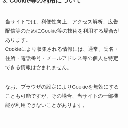
3. Cookie等の利用について
当サイトでは、利便性向上、アクセス解析、広告
配信等のためにCookie等の技術を利用する場合が
あります。
Cookieにより収集される情報には、通常、氏名・
住所・電話番号・メールアドレス等の個人を特定
できる情報は含まれません。
なお、ブラウザの設定によりCookieを無効にする
ことも可能ですが、その場合、当サイトの一部機
能が利用できないことがあります。