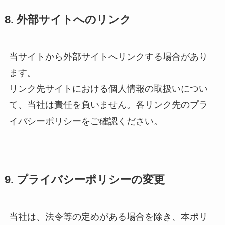
8. 外部サイトへのリンク
当サイトから外部サイトへリンクする場合があり
ます。
リンク先サイトにおける個人情報の取扱いについ
て、当社は責任を負いません。各リンク先のプラ
イバシーポリシーをご確認ください。
9. プライバシーポリシーの変更
当社は、法令等の定めがある場合を除き、本ポリ