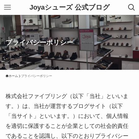
Joyaシューズ 公式ブログ
プライバシーポリシー
ホーム
プライバシーポリシー
株式会社ファイブリング（以下「当社」といいま
す。）は、当社が運営するブログサイト（以下
「当サイト」といいます。）において、個人情報
を適切に保護することが企業としての社会的責任
であることを認識し、以下のとおりプライバシー