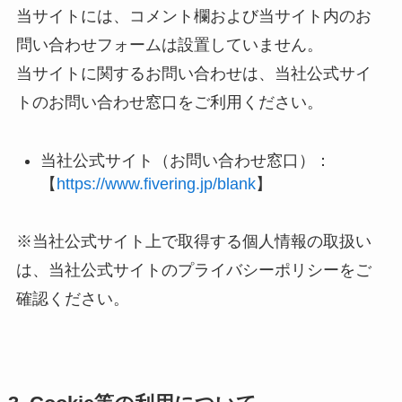
当サイトには、コメント欄および当サイト内のお
問い合わせフォームは設置していません。
当サイトに関するお問い合わせは、当社公式サイ
トのお問い合わせ窓口をご利用ください。
当社公式サイト（お問い合わせ窓口）：
【
https://www.fivering.jp/blank
】
※当社公式サイト上で取得する個人情報の取扱い
は、当社公式サイトのプライバシーポリシーをご
確認ください。