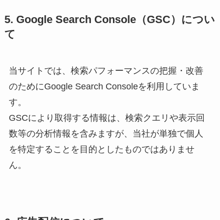
5. Google Search Console（GSC）につい
て
当サイトでは、検索パフォーマンスの把握・改善
のためにGoogle Search Consoleを利用していま
す。
GSCにより取得する情報は、検索クエリや表示回
数等の分析情報を含みますが、当社が単独で個人
を特定することを目的としたものではありませ
ん。