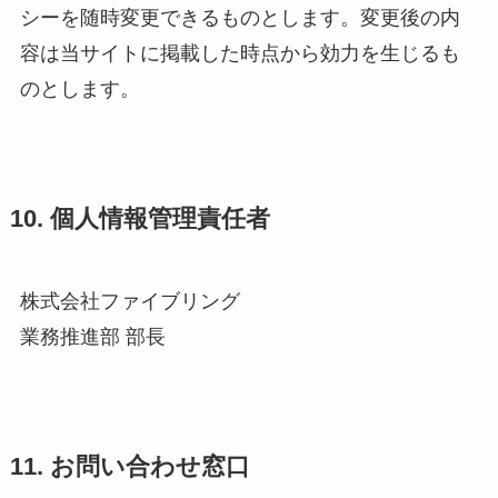
シーを随時変更できるものとします。変更後の内
容は当サイトに掲載した時点から効力を生じるも
のとします。
10. 個人情報管理責任者
株式会社ファイブリング
業務推進部 部長
11. お問い合わせ窓口