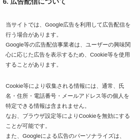
6. 広告配信について
当サイトでは、Google広告を利用して広告配信を
行う場合があります。
Google等の広告配信事業者は、ユーザーの興味関
心に応じた広告を表示するため、Cookie等を使用
することがあります。
Cookie等により収集される情報には、通常、氏
名・住所・電話番号・メールアドレス等の個人を
特定できる情報は含まれません。
なお、ブラウザ設定等によりCookieを無効にする
ことが可能です。
また、Googleによる広告のパーソナライズは、