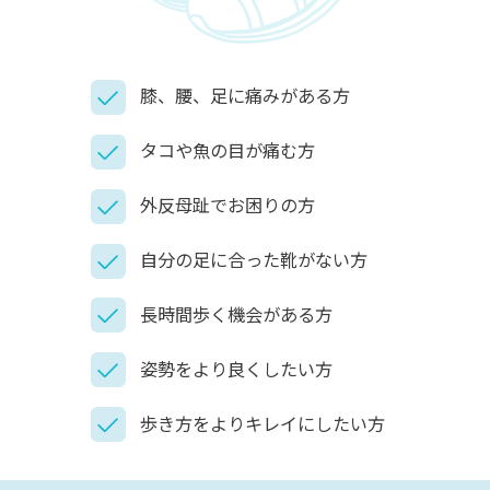
膝、腰、足に痛みがある方
タコや魚の目が痛む方
外反母趾でお困りの方
自分の足に合った靴がない方
長時間歩く機会がある方
姿勢をより良くしたい方
歩き方をよりキレイにしたい方