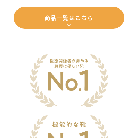
商品一覧はこちら