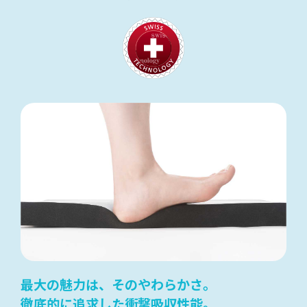
最大の魅力は、そのやわらかさ。
徹底的に追求した衝撃吸収性能。