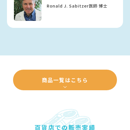
Ronald J. Sabitzer
医師 博士
商品一覧はこちら
百貨店での販売実績