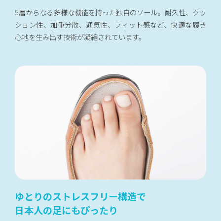
5層からなる多様な機能を持った独自のソール。耐久性、クッ
ション性、加重分散、通気性、フィット感など、快適な履き
心地を生み出す技術が凝縮されています。
ゆとりのストレスフリー構造で
日本人の足にもぴったり