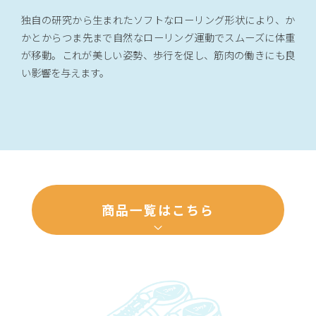
独自の研究から生まれたソフトなローリング形状により、か
かとからつま先まで自然なローリング運動でスムーズに体重
が移動。これが美しい姿勢、歩行を促し、筋肉の働きにも良
い影響を与えます。
商品一覧はこちら