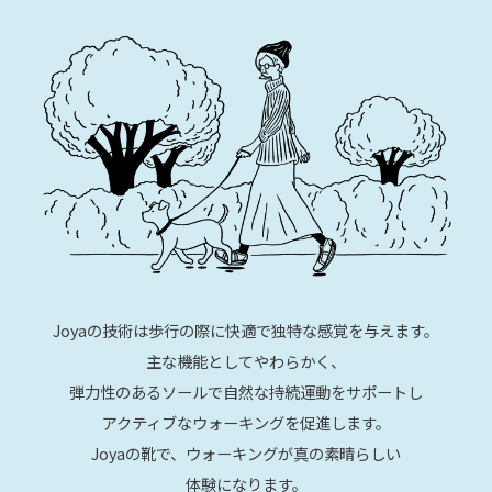
Joyaの技術は歩行の際に快適で独特な感覚を与えます。
主な機能としてやわらかく、
弾力性のあるソールで自然な持続運動をサポートし
アクティブなウォーキングを促進します。
Joyaの靴で、ウォーキングが真の素晴らしい
体験になります。