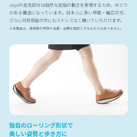
Joyaの足先部分は自然な足指の動きを実現するため、ゆとり
のある構造になっています。日本人に多い甲高・幅広の方、
さらに外反母趾の方にもストレスなく履いていただけます。
※本商品は、疾病等の予防や治癒・治療を目的とするものではありません。
独自のローリング形状で
美しい姿勢と歩き方に