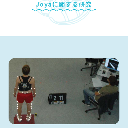
Joyaに関する研究