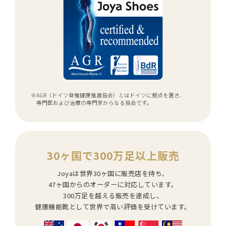
※AGR（ドイツ脊椎健康推進協会）とはドイツに拠点を置き、
専門医および治療の専門家からなる協会です。
30ヶ国で300万足以上販売
Joyaは世界30ヶ国に販売店を持ち、
47ヶ国からのオーダーに対応しています。
300万足を越える販売を達成し、
健康機能靴として世界で高い評価を受けています。