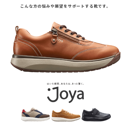
こんな方の悩みや願望をサポートする靴です。