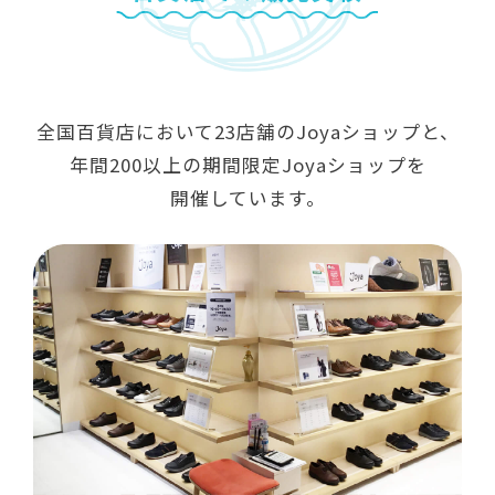
全国百貨店において23店舗のJoyaショップと、
年間200以上の期間限定Joyaショップを
開催しています。