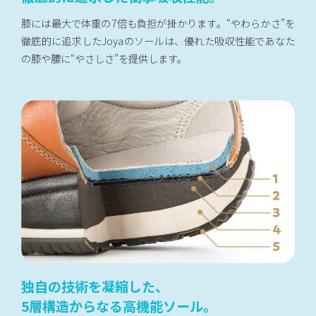
膝には最大で体重の7倍も負担が掛かります。“やわらかさ”を
徹底的に追求したJoyaのソールは、優れた吸収性能であなた
の膝や腰に“やさしさ”を提供します。
独自の技術を凝縮した、
5層構造からなる高機能ソール。