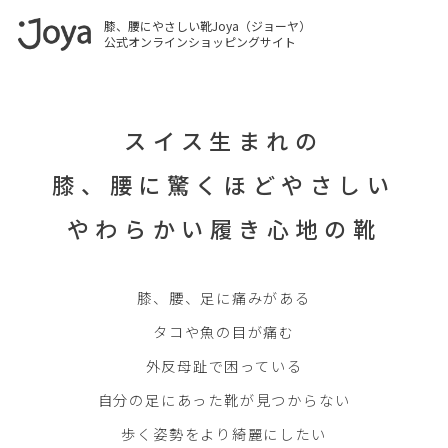
膝、腰にやさしい靴Joya（ジョーヤ）
公式オンラインショッピングサイト
スイス生まれの
膝、腰に驚くほどやさしい
やわらかい履き心地の靴
膝、腰、足に痛みがある
タコや魚の目が痛む
外反母趾で困っている
自分の足にあった靴が見つからない
歩く姿勢をより綺麗にしたい