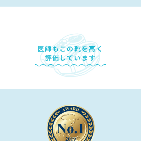
医師もこの靴を高く
評価しています