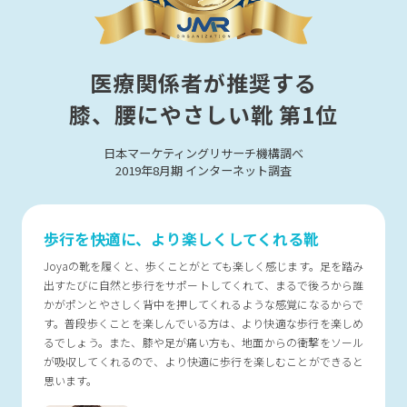
医療関係者が推奨する
膝、腰にやさしい靴 第1位
日本マーケティングリサーチ機構調べ
2019年8月期 インターネット調査
歩行を快適に、より楽しくしてくれる靴
Joyaの靴を履くと、歩くことがとても楽しく感じます。足を踏み
出すたびに自然と歩行をサポートしてくれて、まるで後ろから誰
かがポンとやさしく背中を押してくれるような感覚になるからで
す。普段歩くことを楽しんでいる方は、より快適な歩行を楽しめ
るでしょう。また、膝や足が痛い方も、地面からの衝撃をソール
が吸収してくれるので、より快適に歩行を楽しむことができると
思います。