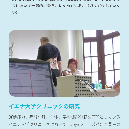
フにおいて一般的に滑らかになっている。（ガタガタしていな
い）
イエナ大学クリニックの研究
運動能力、病態生理、生体力学の機能分野を専門としている
イエナ大学クリニックにおいて、Joyaシューズが足と背中の