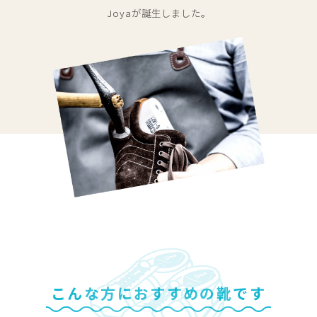
Joyaが誕生しました。
こんな方におすすめの靴です