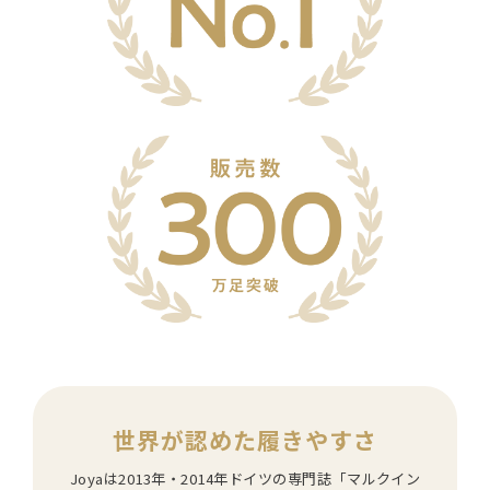
世界が認めた履きやすさ
Joyaは2013年・2014年ドイツの専門誌「マルクイン