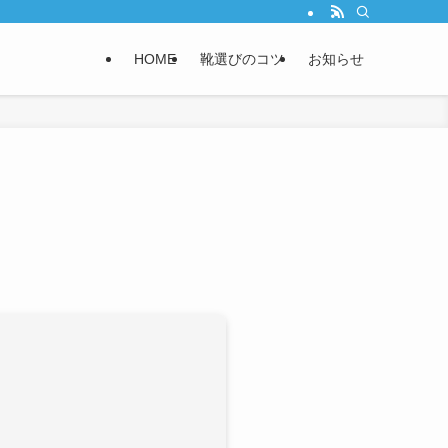
HOME
靴選びのコツ
お知らせ