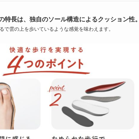
大の特長は、独自のソール構造によるクッション性
るで雲の上を歩いているような感覚を味わえます。