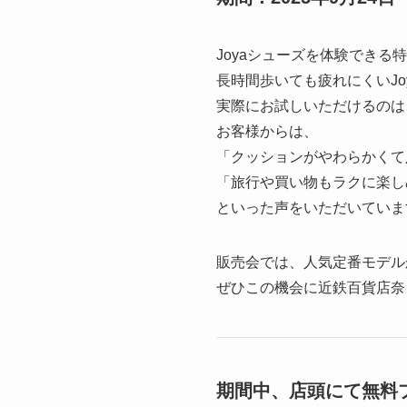
Joyaシューズを体験できる
長時間歩いても疲れにくいJo
実際にお試しいただけるのは
お客様からは、
「クッションがやわらかくて
「旅行や買い物もラクに楽し
といった声をいただいていま
販売会では、人気定番モデル
ぜひこの機会に近鉄百貨店奈
期間中、店頭にて無料