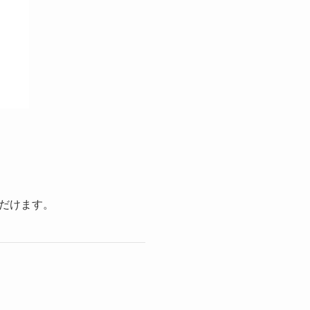
だけます。