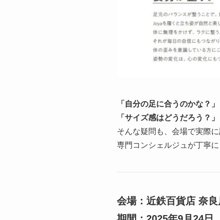
「自分の足に合うのかな？」
「サイズ感はどうだろう？」
そんな疑問も、会場で実際に
専門コンシェルジュが丁寧に
会場：近鉄百貨店 奈良
期間：2025年9月24