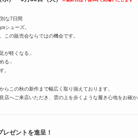
特別な7日間
yaシューズ。
、この販売会ならではの機会です。
足が軽くなる」
める」
す。
からこの秋の新作まで幅広く取り揃えております。
良店へご来店いただき、雲の上を歩くような履き心地をお確か
プレゼントを進呈！