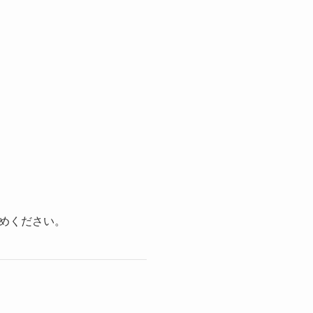
めください。