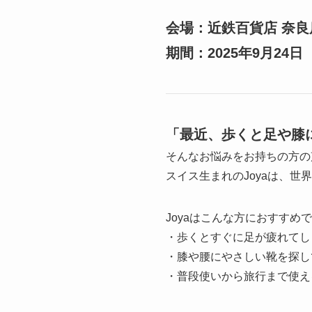
会場：近鉄百貨店 奈良
期間：2025年9月24
「最近、歩くと足や膝
そんなお悩みをお持ちの方の
スイス生まれのJoyaは、
Joyaはこんな方におすすめ
・歩くとすぐに足が疲れてし
・膝や腰にやさしい靴を探し
・普段使いから旅行まで使え