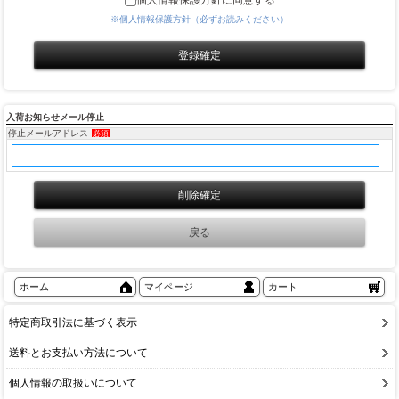
個人情報保護方針に同意する
※個人情報保護方針（必ずお読みください）
入荷お知らせメール停止
停止メールアドレス
必須
ホーム
マイページ
カート
特定商取引法に基づく表示
送料とお支払い方法について
個人情報の取扱いについて