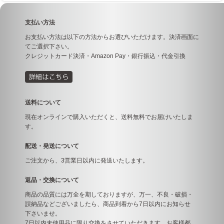
支払い方法
お支払い方法は以下の方法からお選びいただけます。決済画面に
てご選択下さい。
クレジットカード決済・Amazon Pay・銀行振込・代金引換
送料について
現在オンラインで購入いただくと、送料無料でお届けいたしま
す。
配送・発送について
ご注文から、3営業日以内に発送いたします。
返品・交換について
商品の品質には万全を期しておりますが、万一、不良・破損・
誤納品などございましたら、商品到着から7日以内にお知らせ
下さいませ。
7日以内未使用品に限り交換をさせていただきます。お客様都