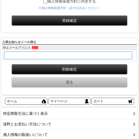
個人情報保護方針に同意する
※個人情報保護方針（必ずお読みください）
入荷お知らせメール停止
停止メールアドレス
必須
ホーム
マイページ
カート
特定商取引法に基づく表示
送料とお支払い方法について
個人情報の取扱いについて