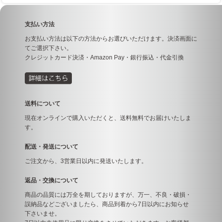
支払い方法
お支払い方法は以下の方法からお選びいただけます。決済画面に
てご選択下さい。
クレジットカード決済・Amazon Pay・銀行振込・代金引換
送料について
現在オンラインで購入いただくと、送料無料でお届けいたしま
す。
配送・発送について
ご注文から、3営業日以内に発送いたします。
返品・交換について
商品の品質には万全を期しておりますが、万一、不良・破損・
誤納品などございましたら、商品到着から7日以内にお知らせ
下さいませ。