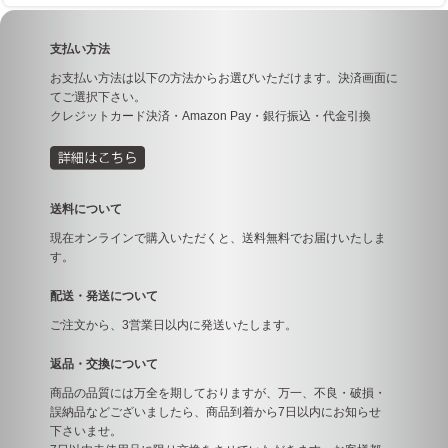
支払い方法
お支払い方法は以下の方法からお選びいただけます。決済画面に
てご選択下さい。
クレジットカード決済・Amazon Pay・銀行振込・代金引換
送料について
現在オンラインで購入いただくと、送料無料でお届けいたしま
す。
配送・発送について
ご注文から、3営業日以内に発送いたします。
返品・交換について
商品の品質には万全を期しておりますが、万一、不良・破損・
誤納品などございましたら、商品到着から7日以内にお知らせ
下さいませ。