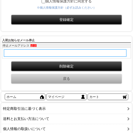
個人情報保護方針に同意する
※個人情報保護方針（必ずお読みください）
入荷お知らせメール停止
停止メールアドレス
必須
ホーム
マイページ
カート
特定商取引法に基づく表示
送料とお支払い方法について
個人情報の取扱いについて