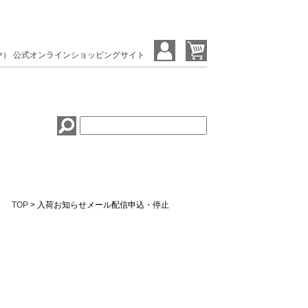
ヤ） 公式オンラインショッピングサイト
TOP
> 入荷お知らせメール配信申込・停止