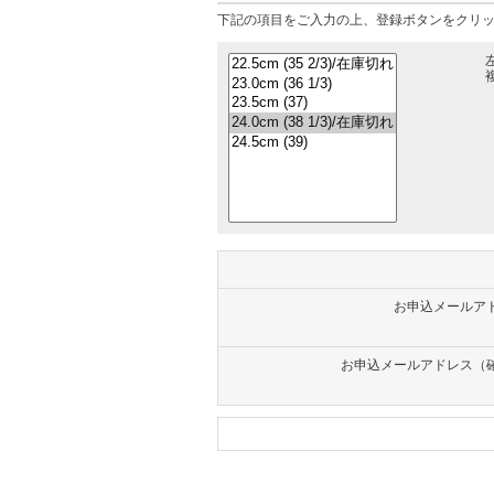
下記の項目をご入力の上、登録ボタンをクリ
お申込メールア
お申込メールアドレス（