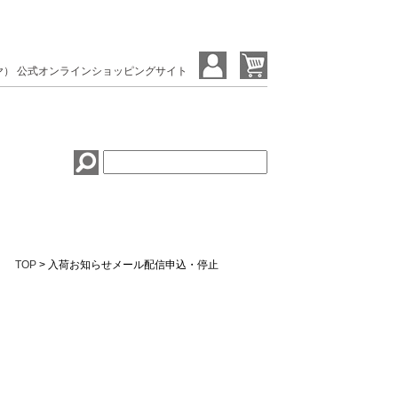
ヤ） 公式オンラインショッピングサイト
TOP
> 入荷お知らせメール配信申込・停止