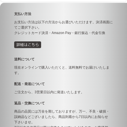
支払い方法
お支払い方法は以下の方法からお選びいただけます。決済画面に
てご選択下さい。
クレジットカード決済・Amazon Pay・銀行振込・代金引換
送料について
現在オンラインで購入いただくと、送料無料でお届けいたしま
す。
配送・発送について
ご注文から、3営業日以内に発送いたします。
返品・交換について
商品の品質には万全を期しておりますが、万一、不良・破損・
誤納品などございましたら、商品到着から7日以内にお知らせ
下さいませ。