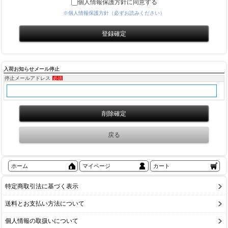
個人情報保護方針に同意する
※個人情報保護方針（必ずお読みください）
入荷お知らせメール停止
停止メールアドレス
必須
ホーム
マイページ
カート
特定商取引法に基づく表示
送料とお支払い方法について
個人情報の取扱いについて